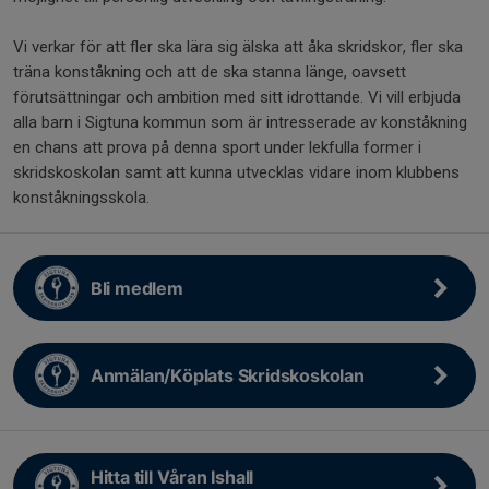
Vi verkar för att fler ska lära sig älska att åka skridskor, fler ska
träna konståkning och att de ska stanna länge, oavsett
förutsättningar och ambition med sitt idrottande. Vi vill erbjuda
alla barn i Sigtuna kommun som är intresserade av konståkning
en chans att prova på denna sport under lekfulla former i
skridskoskolan samt att kunna utvecklas vidare inom klubbens
konståkningsskola.
Bli medlem
Anmälan/Köplats Skridskoskolan
Hitta till Våran Ishall