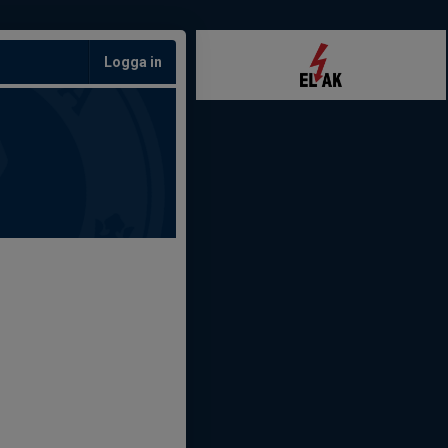
Logga in