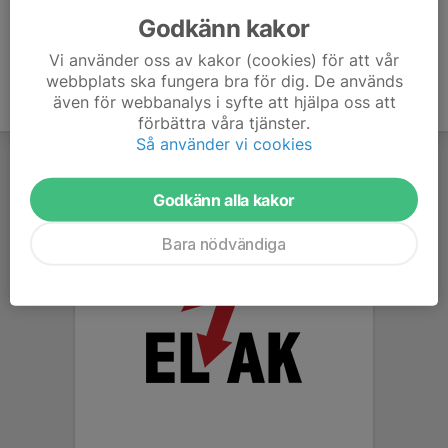
Godkänn kakor
Vi använder oss av kakor (cookies) för att vår
webbplats ska fungera bra för dig. De används
även för webbanalys i syfte att hjälpa oss att
förbättra våra tjänster.
Så använder vi cookies
Godkänn alla kakor
Bara nödvändiga