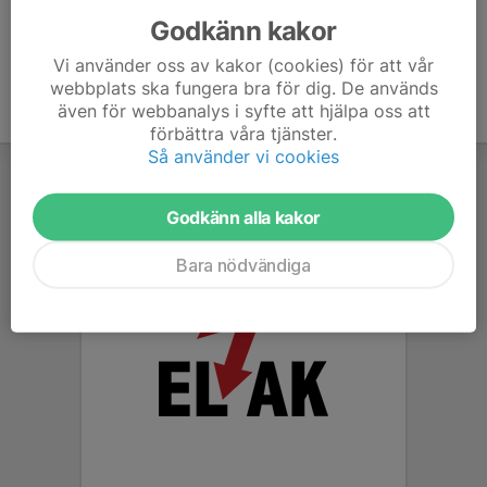
Godkänn kakor
Vi använder oss av kakor (cookies) för att vår
webbplats ska fungera bra för dig. De används
även för webbanalys i syfte att hjälpa oss att
förbättra våra tjänster.
Så använder vi cookies
Godkänn alla kakor
Bara nödvändiga