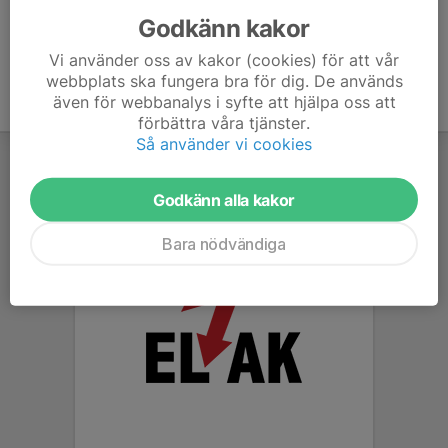
Godkänn kakor
Vi använder oss av kakor (cookies) för att vår
webbplats ska fungera bra för dig. De används
även för webbanalys i syfte att hjälpa oss att
förbättra våra tjänster.
Så använder vi cookies
Godkänn alla kakor
Bara nödvändiga