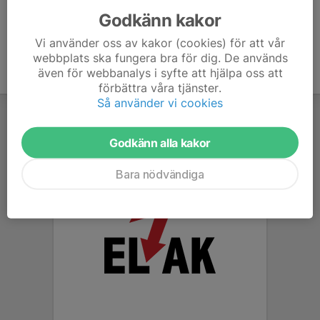
Godkänn kakor
Vi använder oss av kakor (cookies) för att vår
webbplats ska fungera bra för dig. De används
även för webbanalys i syfte att hjälpa oss att
förbättra våra tjänster.
Så använder vi cookies
Godkänn alla kakor
Bara nödvändiga