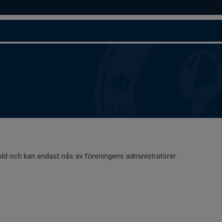
old och kan endast nås av föreningens administratörer.