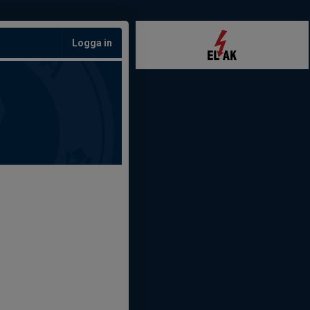
Logga in