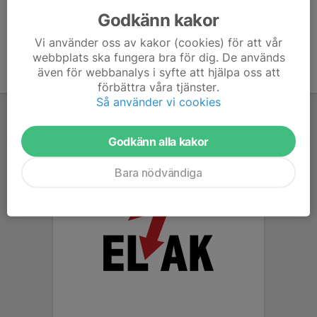
Godkänn kakor
Vi använder oss av kakor (cookies) för att vår
webbplats ska fungera bra för dig. De används
även för webbanalys i syfte att hjälpa oss att
förbättra våra tjänster.
Så använder vi cookies
Godkänn alla kakor
Bara nödvändiga