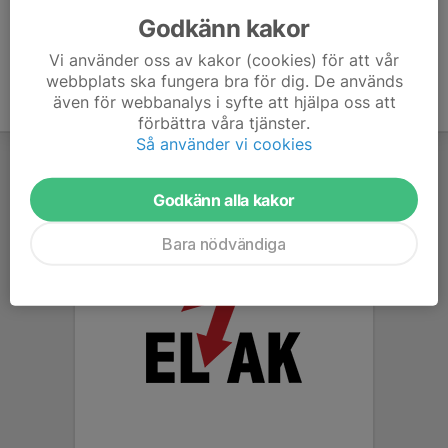
Godkänn kakor
Vi använder oss av kakor (cookies) för att vår
webbplats ska fungera bra för dig. De används
även för webbanalys i syfte att hjälpa oss att
förbättra våra tjänster.
Så använder vi cookies
Godkänn alla kakor
Bara nödvändiga